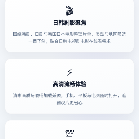
🎬
日韩剧影聚焦
围绕韩剧、日剧与韩国日本电影整理片单，类型与地区筛选
一目了然，贴合日韩电视剧电影在线看需求
⚡
高清流畅体验
清晰画质与顺畅加载兼顾，手机、平板与电脑随时打开，追
剧观片更省心
💯